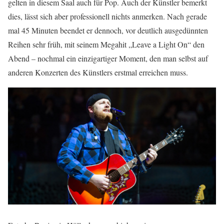
gelten in diesem Saal auch für Pop. Auch der Künstler bemerkt
dies, lässt sich aber professionell nichts anmerken. Nach gerade
mal 45 Minuten beendet er dennoch, vor deutlich ausgedünnten
Reihen sehr früh, mit seinem Megahit „Leave a Light On“ den
Abend – nochmal ein einzigartiger Moment, den man selbst auf
anderen Konzerten des Künstlers erstmal erreichen muss.