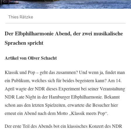
Thies Rätzke
Der Elbphilharmonie Abend, der zwei musikalische
Sprachen spricht
Artikel von Oliver Schacht
Klassik und Pop – geht das zusammen? Und wenn ja, findet man
ein Publikum, welches sich für beides begeistern kann? Am 14.
April wagte der NDR dieses Experiment bei seiner Veranstaltung
NDR Late Night in der Hamburger Elbphilharmonie. Bekannt
schon aus den letzten Spielzeiten, erwartete die Besucher hier
erneut ein Abend nach dem Motto „Klassik meets Pop“.
Der erste Teil des Abends bot ein klassisches Konzert des NDR