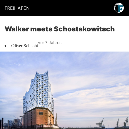
FREIHAFEN
Walker meets Schostakowitsch
vor 7 Jahren
Oliver Schacht