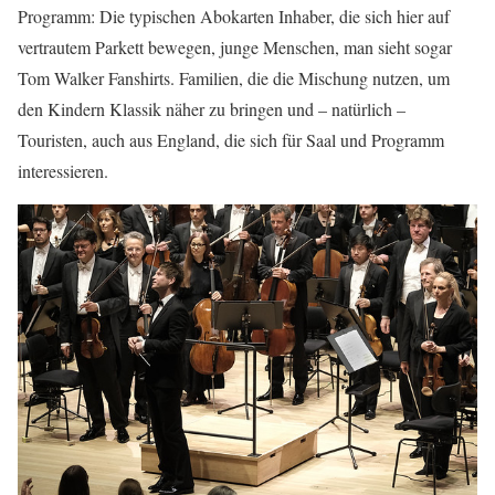
Programm: Die typischen Abokarten Inhaber, die sich hier auf
vertrautem Parkett bewegen, junge Menschen, man sieht sogar
Tom Walker Fanshirts. Familien, die die Mischung nutzen, um
den Kindern Klassik näher zu bringen und – natürlich –
Touristen, auch aus England, die sich für Saal und Programm
interessieren.