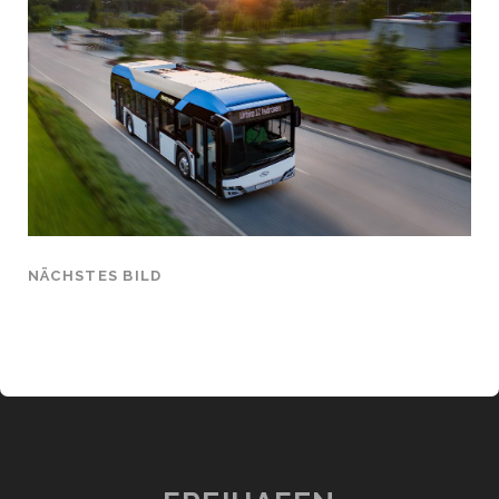
NÄCHSTES BILD