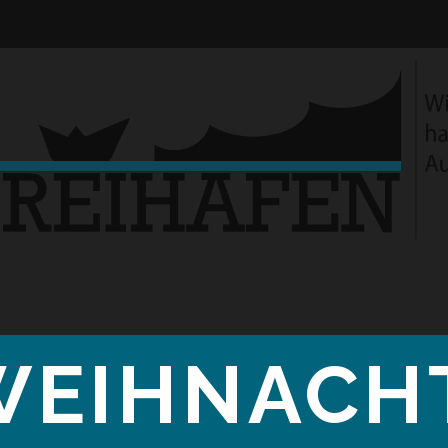
WEIHNACH