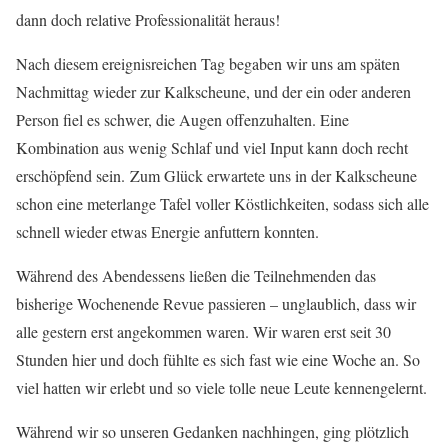
dann doch relative Professionalität heraus!
Nach diesem ereignisreichen Tag begaben wir uns am späten
Nachmittag wieder zur Kalkscheune, und der ein oder anderen
Person fiel es schwer, die Augen offenzuhalten. Eine
Kombination aus wenig Schlaf und viel Input kann doch recht
erschöpfend sein. Zum Glück erwartete uns in der Kalkscheune
schon eine meterlange Tafel voller Köstlichkeiten, sodass sich alle
schnell wieder etwas Energie anfuttern konnten.
Während des Abendessens ließen die Teilnehmenden das
bisherige Wochenende Revue passieren – unglaublich, dass wir
alle gestern erst angekommen waren. Wir waren erst seit 30
Stunden hier und doch fühlte es sich fast wie eine Woche an. So
viel hatten wir erlebt und so viele tolle neue Leute kennengelernt.
Während wir so unseren Gedanken nachhingen, ging plötzlich