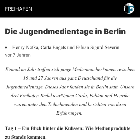
FREIHAFEN
Die Jugendmedientage in Berlin
Henry Notka, Carla Engels und Fabian Sigurd Severin
vor 7 Jahren
Einmal im Jahr treffen sich junge Medienmacher*innen zwischen
16 und 27 Jahren aus ganz Deutschland für die
Jugendmedientage. Dieses Jahr fanden sie in Berlin statt. Unsere
drei Freihafen-Redakteur*innen Carla, Fabian und Henrike
waren unter den Teilnehmenden und berichten von ihren
Erfahrungen.
Tag 1 – Ein Blick hinter die Kulissen: Wie Medienprodukte
zu Stande kommen.