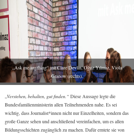
„Ask me anything“ mit Clare Devlin, Oğuz Yılmaz, Viola
Granow (rechts).
„
Verstehen, behalten, gut finden.“
Diese Aussage legte die
Bundesfamilienministerin allen Teilnehmenden nahe. Es sei
wichtig, dass Journalist*innen nicht nur Einzelheiten, sondern das
große Ganze sehen und anschließend vereinfachen, um es allen
Bildungsschichten zugänglich zu machen. Dafür erntete sie von