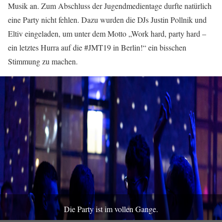
Musik an. Zum Abschluss der Jugendmedientage durfte natürlich
eine Party nicht fehlen. Dazu wurden die DJs Justin Pollnik und
Eltiv eingeladen, um unter dem Motto „Work hard, party hard –
ein letztes Hurra auf die #JMT19 in Berlin!“ ein bisschen
Stimmung zu machen.
Die Party ist im vollen Gange.