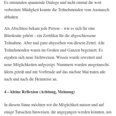
Es entstanden spannende Dialoge und nicht einmal die weit
verbreitete Müdigkeit konnte die Teilnehmenden vom Austausch
abhalten.
Als Abschluss bekam jede Person – wie es sich für eine
Bürokratie gehört – ein Zertifikat für die abgeschlossene
Teilnahme. Aber mal ganz abgesehen von diesem Zettel: Alle
Teilnehmenden waren im Großen und Ganzen begeistert. Es
ergaben sich neue Sichtweisen, Wissen wurde erweitert und
neue Möglichkeiten aufgezeigt. Nummern wurden ausgetauscht,
Ideen geteilt und mit Vorfreude auf das nächste Mal traten alle
nach und nach die Heimreise an.
4 – kleine Reflexion (Achtung, Meinung)
In diesem Sinne möchten wir die Möglichkeit nutzen und auf
einige Tatsachen hinweisen, die angegangen werden könnten, um