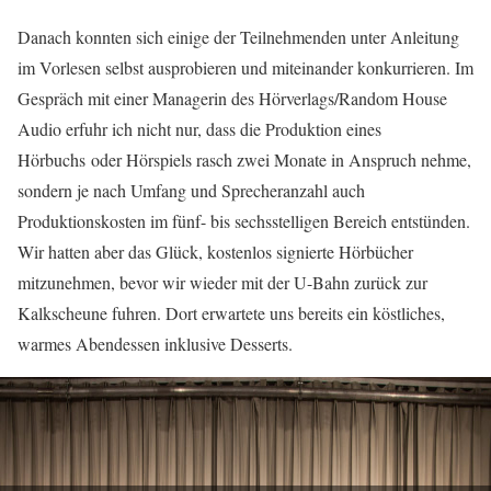
Danach konnten sich einige der Teilnehmenden unter Anleitung
im Vorlesen selbst ausprobieren und miteinander konkurrieren. Im
Gespräch mit einer Managerin des Hörverlags/Random House
Audio erfuhr ich nicht nur, dass die Produktion eines
Hörbuchs oder Hörspiels rasch zwei Monate in Anspruch nehme,
sondern je nach Umfang und Sprecheranzahl auch
Produktionskosten im fünf- bis sechsstelligen Bereich entstünden.
Wir hatten aber das Glück, kostenlos signierte Hörbücher
mitzunehmen, bevor wir wieder mit der U-Bahn zurück zur
Kalkscheune fuhren. Dort erwartete uns bereits ein köstliches,
warmes Abendessen inklusive Desserts.