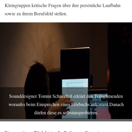
Kleingruppen kritische Fragen über ihre persönliche Laufbahn
sowie zu ihrem Berufsfeld stellen.
Sounddesigner Tommi Schneefuß erklärt den Teilnehmenden
woraufes beim Einsprechen eines Hörbuchs ankommt.Danach
dürfen diese es selbstausprobieren.