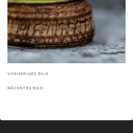
VORHERIGES BILD
NÄCHSTES BILD