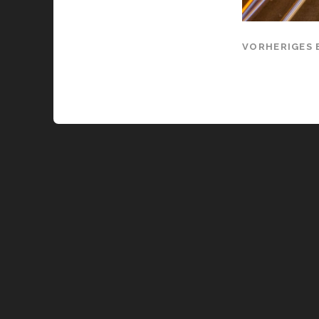
VORHERIGES 