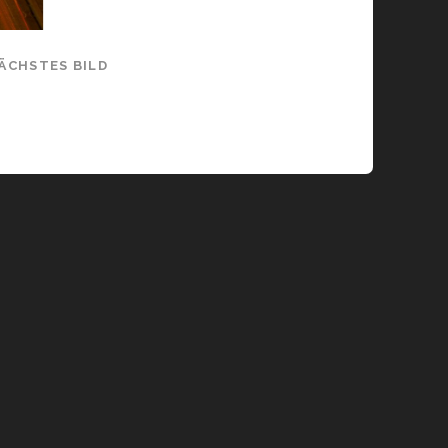
ÄCHSTES BILD