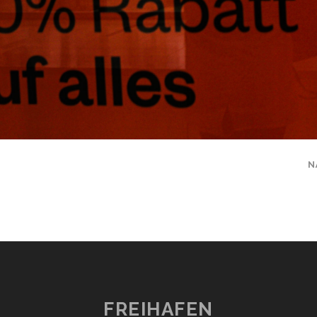
N
FREIHAFEN