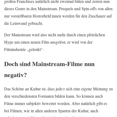
großen Franchises natürlich nicht zweimal bitten und zerren nun
dieses Genre in den Mainstream. Prequels und Spin-offs von allen
nur vorstellbaren Horrorheld:innen werden für den Zuschauer auf
die Leinwand gebracht.
Der Mainstream wird also nicht mehr durch einen plötzlichen
Hype um einen neuen Film ausgelöst, er wird von der
Filmindustrie „gelenkt“.
Doch sind Mainstream-Filme nun
negativ?
Das Schöne an Kultur ist, dass jede:r sich eine eigene Meinung zu
den verschiedensten Formaten bilden kann. So können auch
Filme immer subjektiv bewertet werden. Aber natürlich gibt es
bei Filmen, wie in allen anderen Sparten der Kultur, auch