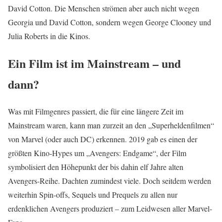
David Cotton. Die Menschen strömen aber auch nicht wegen
Georgia und David Cotton, sondern wegen George Clooney und
Julia Roberts in die Kinos.
Ein Film ist im Mainstream – und
dann?
Was mit Filmgenres passiert, die für eine längere Zeit im
Mainstream waren, kann man zurzeit an den „Superheldenfilmen“
von Marvel (oder auch DC) erkennen. 2019 gab es einen der
größten Kino-Hypes um „Avengers: Endgame“, der Film
symbolisiert den Höhepunkt der bis dahin elf Jahre alten
Avengers-Reihe. Dachten zumindest viele. Doch seitdem werden
weiterhin Spin-offs, Sequels und Prequels zu allen nur
erdenklichen Avengers produziert – zum Leidwesen aller Marvel-