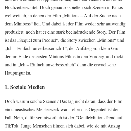
Hochzeit erwartet. Doch genau so spielten sich Szenen in Kinos
weltweit ab, in denen der Film „Minions – Auf der Suche nach
dem Miniboss“ lief. Und dabei ist der Film weder sehr aufwendig
produziert, noch hat er eine stark beeindruckende Story. Der Film
ist das „Sequel zum Prequel“, die Story zwischen „Minions“ und
„Ich – Einfach unverbesserlich 1“, der Aufstieg von klein Gru,
der am Ende des ersten Minions-Films in den Vordergrund rückt
und in „Ich – Einfach unverbesserlich“ dann die erwachsene
Hauptfigur ist.
1. Soziale Medien
Doch warum solche Szenen? Das lag nicht daran, dass der Film
ein cineastisches Meisterwerk war – eher das Gegenteil ist der
Fall. Nein, dafür verantwortlich ist der #GentleMinion-Trend auf
TikTok. Junge Menschen filmen sich dabei, wie sie mit Anzug