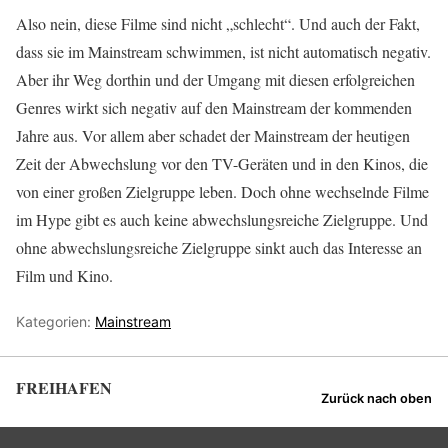
Also nein, diese Filme sind nicht „schlecht“. Und auch der Fakt,
dass sie im Mainstream schwimmen, ist nicht automatisch negativ.
Aber ihr Weg dorthin und der Umgang mit diesen erfolgreichen
Genres wirkt sich negativ auf den Mainstream der kommenden
Jahre aus. Vor allem aber schadet der Mainstream der heutigen
Zeit der Abwechslung vor den TV-Geräten und in den Kinos, die
von einer großen Zielgruppe leben. Doch ohne wechselnde Filme
im Hype gibt es auch keine abwechslungsreiche Zielgruppe. Und
ohne abwechslungsreiche Zielgruppe sinkt auch das Interesse an
Film und Kino.
Kategorien:
Mainstream
FREIHAFEN
Zurück nach oben