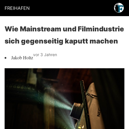
FREIHAFEN
Wie Mainstream und Filmindustrie
sich gegenseitig kaputt machen
vor 3 Jahren
Jakob Holtz