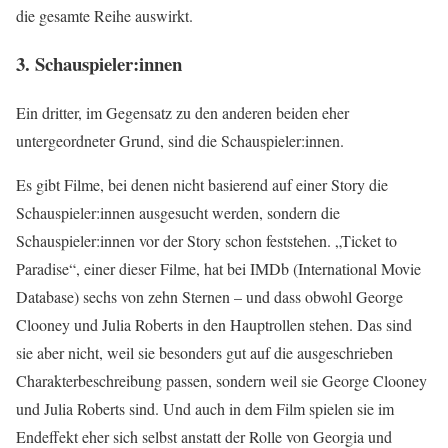
die gesamte Reihe auswirkt.
3. Schauspieler:innen
Ein dritter, im Gegensatz zu den anderen beiden eher
untergeordneter Grund, sind die Schauspieler:innen.
Es gibt Filme, bei denen nicht basierend auf einer Story die
Schauspieler:innen ausgesucht werden, sondern die
Schauspieler:innen vor der Story schon feststehen. „Ticket to
Paradise“, einer dieser Filme, hat bei IMDb (International Movie
Database) sechs von zehn Sternen – und dass obwohl George
Clooney und Julia Roberts in den Hauptrollen stehen. Das sind
sie aber nicht, weil sie besonders gut auf die ausgeschrieben
Charakterbeschreibung passen, sondern weil sie George Clooney
und Julia Roberts sind. Und auch in dem Film spielen sie im
Endeffekt eher sich selbst anstatt der Rolle von Georgia und