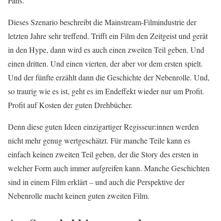
Fans.
Dieses Szenario beschreibt die Mainstream-Filmindustrie der
letzten Jahre sehr treffend. Trifft ein Film den Zeitgeist und gerät
in den Hype, dann wird es auch einen zweiten Teil geben. Und
einen dritten. Und einen vierten, der aber vor dem ersten spielt.
Und der fünfte erzählt dann die Geschichte der Nebenrolle. Und,
so traurig wie es ist, geht es im Endeffekt wieder nur um Profit.
Profit auf Kosten der guten Drehbücher.
Denn diese guten Ideen einzigartiger Regisseur:innen werden
nicht mehr genug wertgeschätzt. Für manche Teile kann es
einfach keinen zweiten Teil geben, der die Story des ersten in
welcher Form auch immer aufgreifen kann. Manche Geschichten
sind in einem Film erklärt – und auch die Perspektive der
Nebenrolle macht keinen guten zweiten Film.