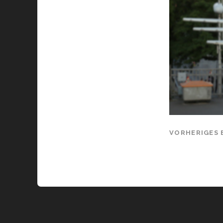
VORHERIGES 