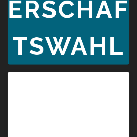
ERSCHAF
TSWAHL