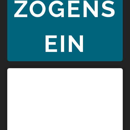
ZOGENS
EIN