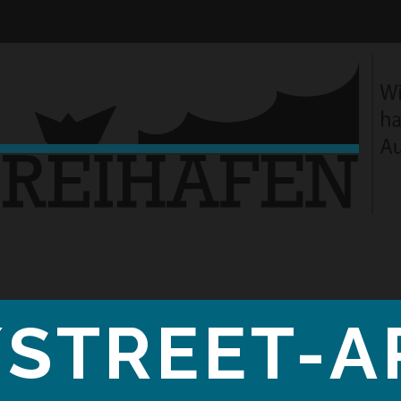
/STREET-A