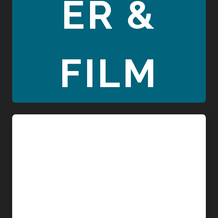
ER &
FILM