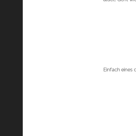
Einfach eines 