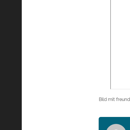
Bild mit freu