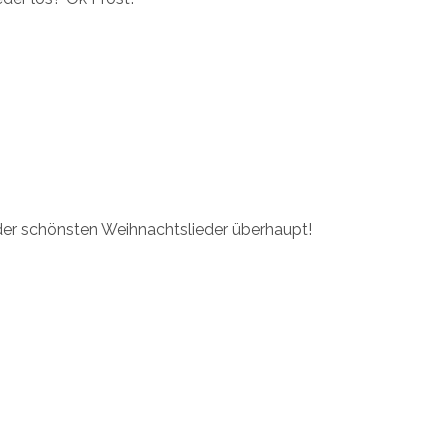
der schönsten Weihnachtslieder überhaupt!