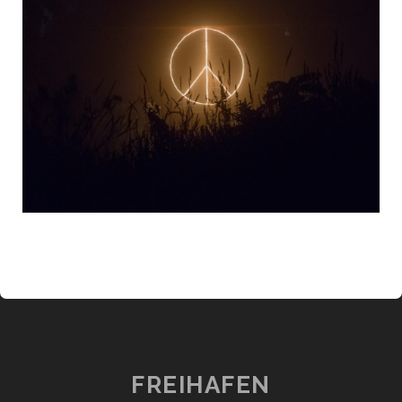
FREIHAFEN