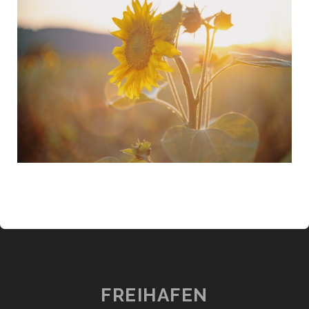
FREIHAFEN