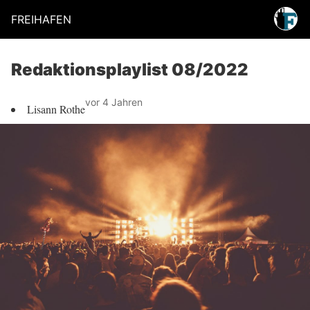
FREIHAFEN
Redaktionsplaylist 08/2022
vor 4 Jahren
Lisann Rothe