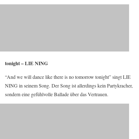
tonight – LIE NING
“And we will dance like there is no tomorrow tonight” singt LIE
NING in seinem Song. Der Song ist allerdings kein Partykracher,
sondern eine gefühlvolle Ballade über das Vertrauen.