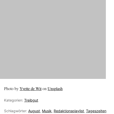
Photo by
Yvette de Wit
on
Unsplash
Kategorien:
Treibgut
Schlagwörter:
August
,
Musik
,
Redaktionsplaylist
,
Tageszeiten