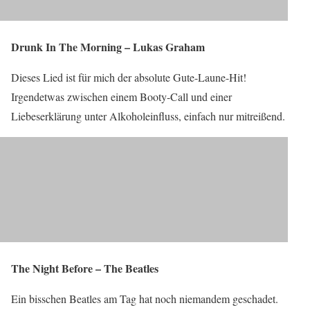
Drunk In The Morning – Lukas Graham
Dieses Lied ist für mich der absolute Gute-Laune-Hit!
Irgendetwas zwischen einem Booty-Call und einer
Liebeserklärung unter Alkoholeinfluss, einfach nur mitreißend.
The Night Before – The Beatles
Ein bisschen Beatles am Tag hat noch niemandem geschadet.