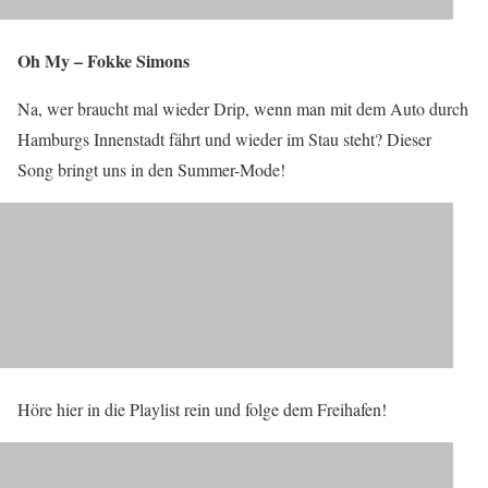
Oh My – Fokke Simons
Na, wer braucht mal wieder Drip, wenn man mit dem Auto durch
Hamburgs Innenstadt fährt und wieder im Stau steht? Dieser
Song bringt uns in den Summer-Mode!
Höre hier in die Playlist rein und folge dem Freihafen!