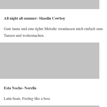
All night all summer- Shaolin Cowboy
Gute laune und eine tighte Melodie veranlassen mich einfach zum
Tanzen und weitermachen.
Esta Noche- Norella
Latin beats, Feeling like a boss