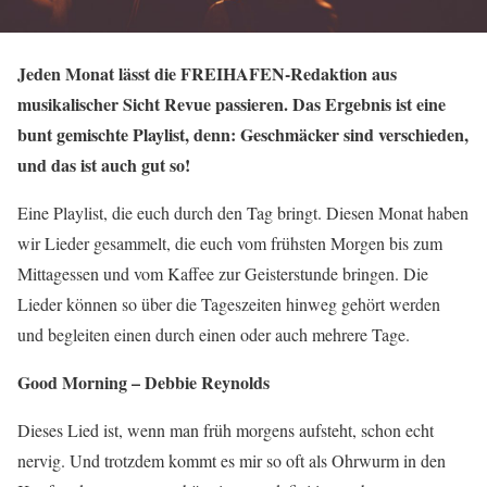
Jeden Monat lässt die FREIHAFEN-Redaktion aus
musikalischer Sicht Revue passieren. Das Ergebnis ist eine
bunt gemischte Playlist, denn: Geschmäcker sind verschieden,
und das ist auch gut so!
Eine Playlist, die euch durch den Tag bringt. Diesen Monat haben
wir Lieder gesammelt, die euch vom frühsten Morgen bis zum
Mittagessen und vom Kaffee zur Geisterstunde bringen. Die
Lieder können so über die Tageszeiten hinweg gehört werden
und begleiten einen durch einen oder auch mehrere Tage.
Good Morning – Debbie Reynolds
Dieses Lied ist, wenn man früh morgens aufsteht, schon echt
nervig. Und trotzdem kommt es mir so oft als Ohrwurm in den