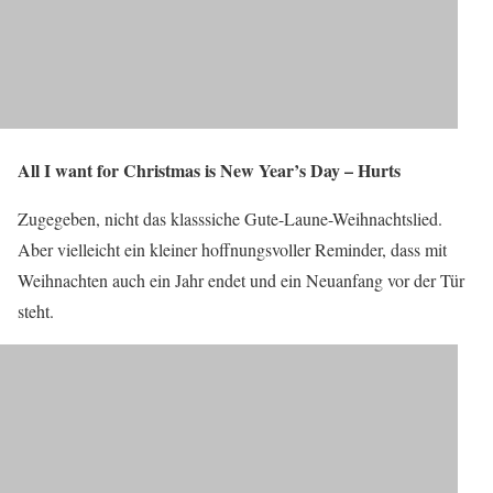
All I want for Christmas is New Year’s Day – Hurts
Zugegeben, nicht das klasssiche Gute-Laune-Weihnachtslied.
Aber vielleicht ein kleiner hoffnungsvoller Reminder, dass mit
Weihnachten auch ein Jahr endet und ein Neuanfang vor der Tür
steht.