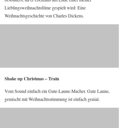
Lieblingsweihnachtsfilme gespielt wird: Eine
Weihnachtsgeschichte von Charles Dickens.
Shake up Christmas – Train
Vom Sound einfach ein Gute-Laune-Macher. Gute Laune,
gemischt mit Weihnachtsstimmung ist einfach genial.