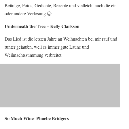
Beiträge, Fotos, Gedichte, Rezepte und vielleicht auch die ein
oder andere Verlosung 😉
Underneath the Tree – Kelly Clarkson
Das Lied ist die letzten Jahre an Weihnachten bei mir rauf und
runter gelaufen, weil es immer gute Laune und
Weihnachtsstimmung verbreitet.
So Much Wine- Phoebe Bridgers