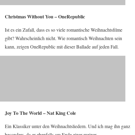
Christmas Without You – OneRepublic
Ist es ein Zufall, dass es so viele romantische Weihnachtsfilme
gibt? Wahrscheinlich nicht. Wie romantisch Weihnachten sein
kann, zeigen OneRepublic mit dieser Ballade auf jeden Fall.
Joy To The World – Nat King Cole
Ein Klassiker unter den Weihnachtsliedern. Und ich mag ihn ganz
besonders, da er ebenfalls am Ende einer meiner