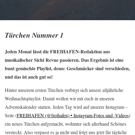
Türchen Nummer 1
Jeden Monat lässt die FREIHAFEN-Redaktion aus
musikalischer Sicht Revue passieren. Das Ergebnis ist eine
bunt gemischte Playlist, denn: Geschmäcker sind verschieden,
und das ist auch gut so!
Hinter unserem ersten Türchen verbirgt sich unsere alljährliche
Weihnachtsplaylist. Damit wollen wir mit euch in unseren
Adventskalender starten. Jeden Tag wird auf unserer Instagram –
Seite (
FREIHAFEN (@freihafen) • Instagram-Fotos und -Videos
)
ein neues Türchen aufgemacht, wohinter sich allerhand Schönes
versteckt. Also verpasst es ja nicht und folgt uns jetzt für tägliche