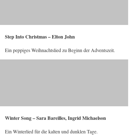
Step Into Christmas – Elton John
Ein peppiges Weihnachtslied zu Beginn der Adventszeit.
Winter Song – Sara Bareilles, Ingrid Michaelson
Ein Winterlied für die kalten und dunklen Tage.