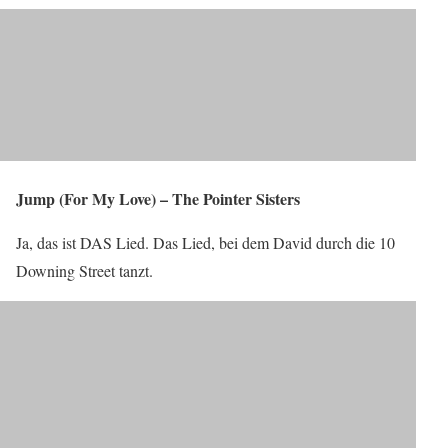
Jump (For My Love) – The Pointer Sisters
Ja, das ist DAS Lied. Das Lied, bei dem David durch die 10
Downing Street tanzt.