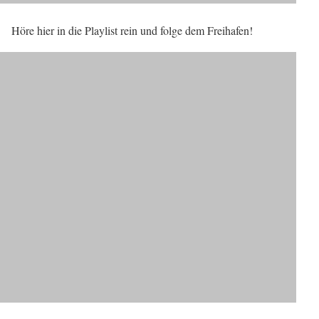
Höre hier in die Playlist rein und folge dem Freihafen!