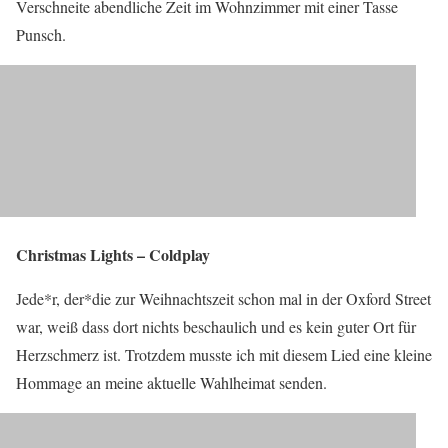
Verschneite abendliche Zeit im Wohnzimmer mit einer Tasse
Punsch.
Christmas Lights – Coldplay
Jede*r, der*die zur Weihnachtszeit schon mal in der Oxford Street
war, weiß dass dort nichts beschaulich und es kein guter Ort für
Herzschmerz ist. Trotzdem musste ich mit diesem Lied eine kleine
Hommage an meine aktuelle Wahlheimat senden.