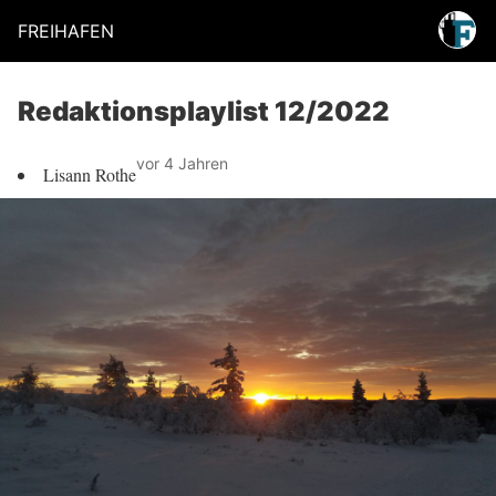
FREIHAFEN
Redaktionsplaylist 12/2022
vor 4 Jahren
Lisann Rothe