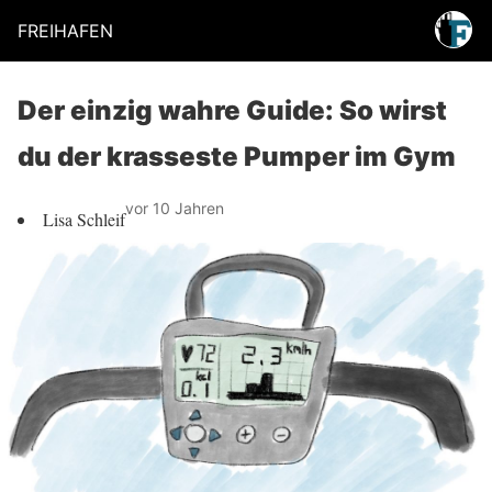
FREIHAFEN
Der einzig wahre Guide: So wirst
du der krasseste Pumper im Gym
vor 10 Jahren
Lisa Schleif