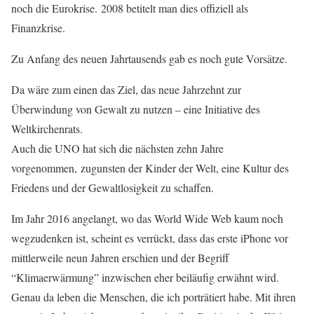
noch die Eurokrise. 2008 betitelt man dies offiziell als
Finanzkrise.
Zu Anfang des neuen Jahrtausends gab es noch gute Vorsätze.
Da wäre zum einen das Ziel, das neue Jahrzehnt zur
Überwindung von Gewalt zu nutzen – eine Initiative des
Weltkirchenrats.
Auch die UNO hat sich die nächsten zehn Jahre
vorgenommen, zugunsten der Kinder der Welt, eine Kultur des
Friedens und der Gewaltlosigkeit zu schaffen.
Im Jahr 2016 angelangt, wo das World Wide Web kaum noch
wegzudenken ist, scheint es verrückt, dass das erste iPhone vor
mittlerweile neun Jahren erschien und der Begriff
“Klimaerwärmung” inzwischen eher beiläufig erwähnt wird.
Genau da leben die Menschen, die ich porträtiert habe. Mit ihren