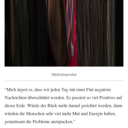
Weltreisender
“Mich ärgert es, dass wir jeden Tag mit einer Flut negativer
Nachrichten überschüttet werden. Es passiert so viel Positives auf
dieser Erde. Würde der Blick mehr darauf gerichtet werden, dann
würden die Menschen sehr viel mehr Mut und Energie haben,
gemeinsam die Probleme anzupacken.”