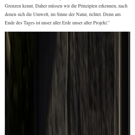
Grenzen kennt. Daher müssen wir die Prinzipien erkennen, nach
denen sich die Umwelt, im Sinne der Natur, richtet. Denn am
Ende des Tages ist unser aller Erde unser aller Projekt.”