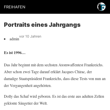
FREIHAFEN
Portraits eines Jahrgangs
vor 10 Jahren
admin
Es ist 1996…
Das Jahr beginnt mit dem sechsten Atomwaffentest Frankreichs.
Aber schon zwei Tage darauf erklärt Jacques Chirac, der
damalige Staatspräsident Frankreichs, dass diese Tests von nun an
der Vergangenheit angehörten.
Dolly das Schaf wird geboren. Es ist das erste aus adulten Zellen
geklonte Säugetier der Welt.