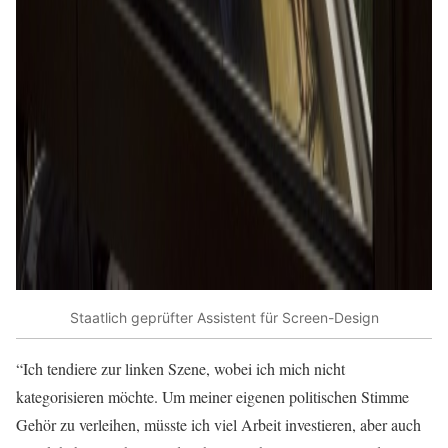
Staatlich geprüfter Assistent für Screen-Design
“Ich tendiere zur linken Szene, wobei ich mich nicht
kategorisieren möchte. Um meiner eigenen politischen Stimme
Gehör zu verleihen, müsste ich viel Arbeit investieren, aber auch