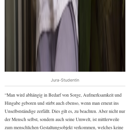
Jura-Studentin
“Man wird abhängig in Bedarf von Sorge, Aufmerksamkeit und
Hingabe geboren und stirbt auch ebenso, wenn man erneut ins
Unselbstständige zerfällt. Dies gilt es, zu beachten. Aber nicht nur
der Mensch selbst, sondern auch seine Umwelt, ist mittlerweile
zum menschlichen Gestaltungsobjekt verkommen, welches keine