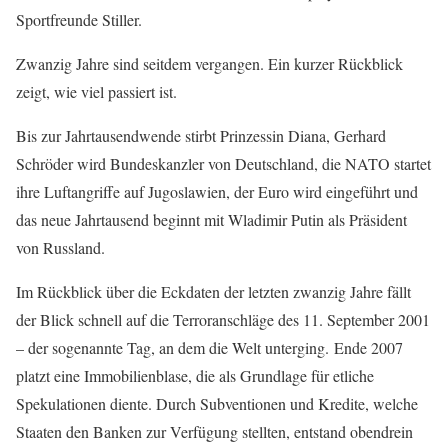
Sportfreunde Stiller.
Zwanzig Jahre sind seitdem vergangen. Ein kurzer Rückblick
zeigt, wie viel passiert ist.
Bis zur Jahrtausendwende stirbt Prinzessin Diana, Gerhard
Schröder wird Bundeskanzler von Deutschland, die NATO startet
ihre Luftangriffe auf Jugoslawien, der Euro wird eingeführt und
das neue Jahrtausend beginnt mit Wladimir Putin als Präsident
von Russland.
Im Rückblick über die Eckdaten der letzten zwanzig Jahre fällt
der Blick schnell auf die Terroranschläge des 11. September 2001
– der sogenannte Tag, an dem die Welt unterging. Ende 2007
platzt eine Immobilienblase, die als Grundlage für etliche
Spekulationen diente. Durch Subventionen und Kredite, welche
Staaten den Banken zur Verfügung stellten, entstand obendrein