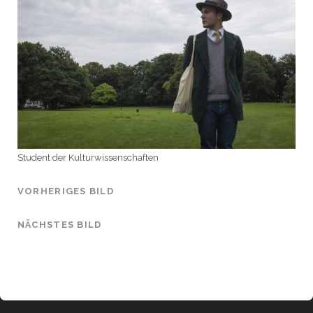
Student der Kulturwissenschaften
VORHERIGES BILD
NÄCHSTES BILD