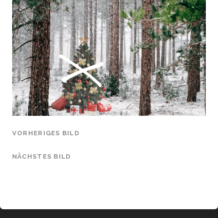
VORHERIGES BILD
NÄCHSTES BILD