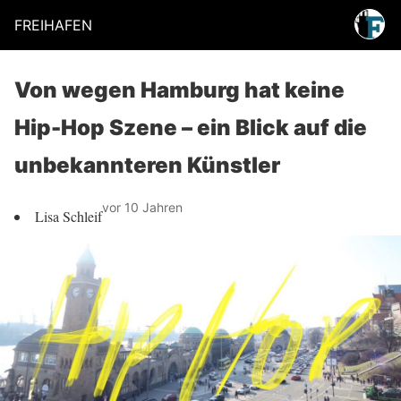
FREIHAFEN
Von wegen Hamburg hat keine
Hip-Hop Szene – ein Blick auf die
unbekannteren Künstler
vor 10 Jahren
Lisa Schleif