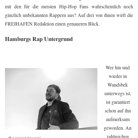
mit den für die meisten Hip-Hop Fans wahrscheinlich noch
gänzlich unbekannten Rappern aus? Auf drei von ihnen wirft die
FREIHAFEN Redaktion einen genaueren Blick.
Hamburgs Rap Untergrund
Wer hin und
wieder in
Wandsbek
unterwegs ist,
ist garantiert
schon auf ihn
aufmerksam
geworden. An
zahlreichen