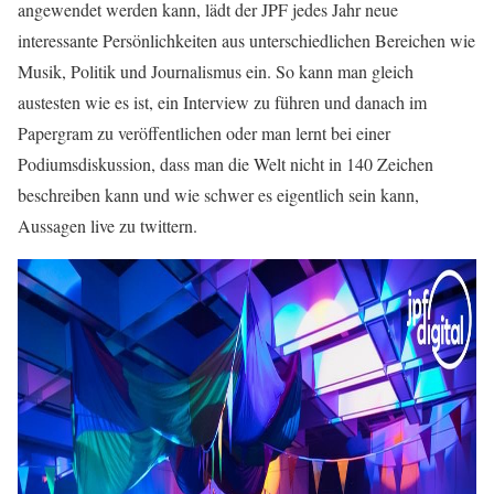
angewendet werden kann, lädt der JPF jedes Jahr neue
interessante Persönlichkeiten aus unterschiedlichen Bereichen wie
Musik, Politik und Journalismus ein. So kann man gleich
austesten wie es ist, ein Interview zu führen und danach im
Papergram zu veröffentlichen oder man lernt bei einer
Podiumsdiskussion, dass man die Welt nicht in 140 Zeichen
beschreiben kann und wie schwer es eigentlich sein kann,
Aussagen live zu twittern.