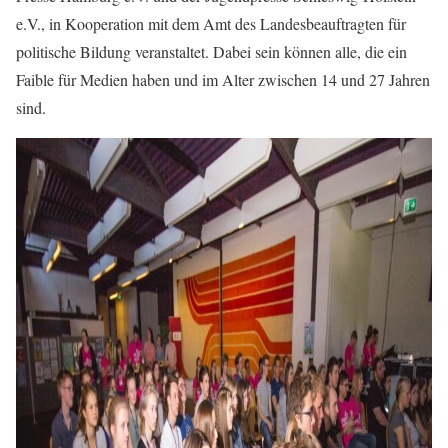
e.V., in Kooperation mit dem Amt des Landesbeauftragten für
politische Bildung veranstaltet. Dabei sein können alle, die ein
Faible für Medien haben und im Alter zwischen 14 und 27 Jahren
sind.