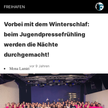
FREIHAFEN
Vorbei mit dem Winterschlaf:
beim Jugendpressefrühling
werden die Nächte
durchgemacht!
vor 9 Jahren
Mona Lamiri