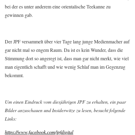
bei der es unter anderem eine orientalische Teekanne zu
gewinnen gab.
Der JPF versammelt über vier Tage lang junge Medienmacher auf
gar nicht mal so engem Raum. Da ist es kein Wunder, dass die
Stimmung dort so angeregt ist, dass man gar nicht merkt, wie viel
man eigentlich schafft und wie wenig Schlaf man im Gegenzug
bekommt.
Um einen Eindruck vom diesjährigen JPF zu erhalten, ein paar
Bilder anzuschauen und Insiderwitze zu lesen, besucht folgende
Links:
https://www.facebook.com/jpfdigital