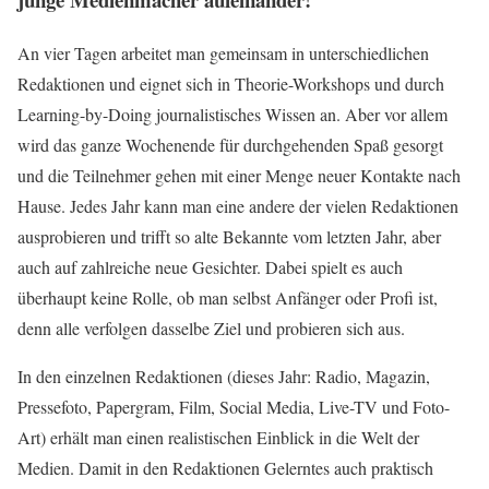
An vier Tagen arbeitet man gemeinsam in unterschiedlichen
Redaktionen und eignet sich in Theorie-Workshops und durch
Learning-by-Doing journalistisches Wissen an. Aber vor allem
wird das ganze Wochenende für durchgehenden Spaß gesorgt
und die Teilnehmer gehen mit einer Menge neuer Kontakte nach
Hause. Jedes Jahr kann man eine andere der vielen Redaktionen
ausprobieren und trifft so alte Bekannte vom letzten Jahr, aber
auch auf zahlreiche neue Gesichter. Dabei spielt es auch
überhaupt keine Rolle, ob man selbst Anfänger oder Profi ist,
denn alle verfolgen dasselbe Ziel und probieren sich aus.
In den einzelnen Redaktionen (dieses Jahr: Radio, Magazin,
Pressefoto, Papergram, Film, Social Media, Live-TV und Foto-
Art) erhält man einen realistischen Einblick in die Welt der
Medien. Damit in den Redaktionen Gelerntes auch praktisch