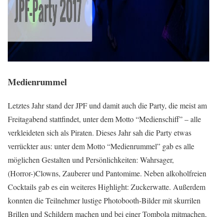
Medienrummel
Letztes Jahr stand der JPF und damit auch die Party, die meist am
Freitagabend stattfindet, unter dem Motto “Medienschiff” – alle
verkleideten sich als Piraten. Dieses Jahr sah die Party etwas
verrückter aus: unter dem Motto “Medienrummel” gab es alle
möglichen Gestalten und Persönlichkeiten: Wahrsager,
(Horror-)Clowns, Zauberer und Pantomime. Neben alkoholfreien
Cocktails gab es ein weiteres Highlight: Zuckerwatte. Außerdem
konnten die Teilnehmer lustige Photobooth-Bilder mit skurrilen
Brillen und Schildern machen und bei einer Tombola mitmachen,