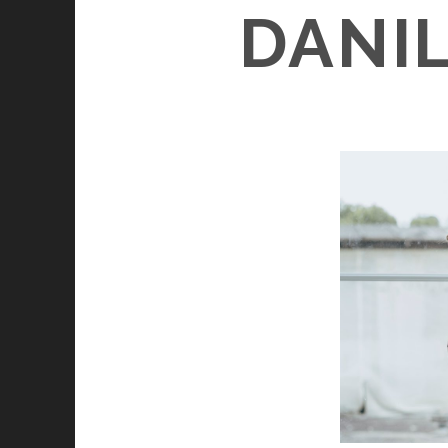
DANIL