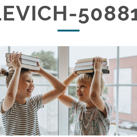
EVICH-50881