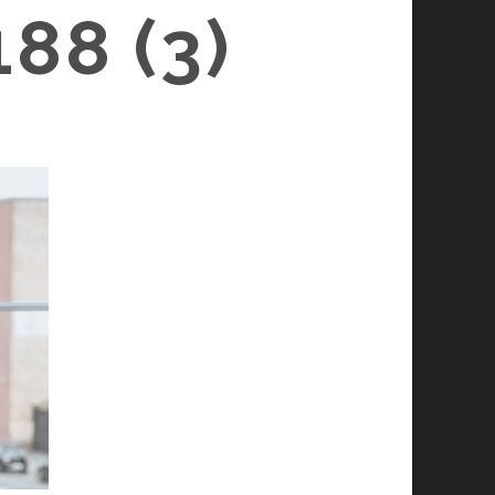
88 (3)