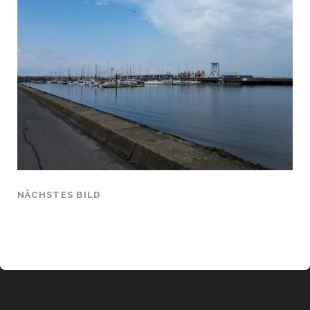
NÄCHSTES BILD