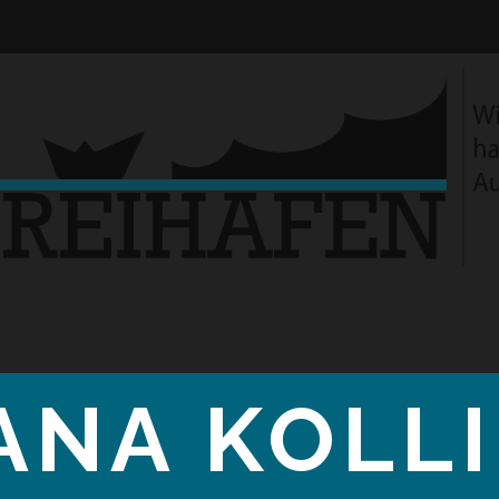
ANA KOLL