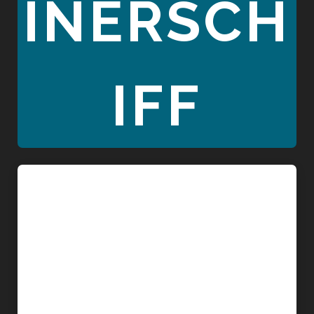
INERSCH
IFF