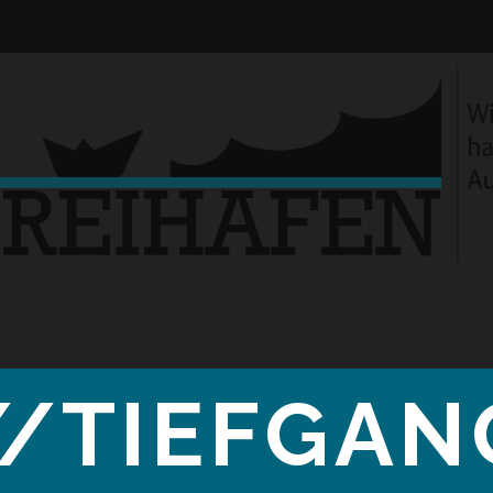
//TIEFGAN