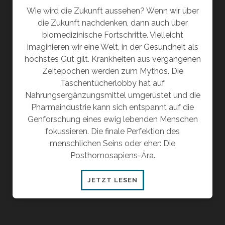
Wie wird die Zukunft aussehen? Wenn wir über
die Zukunft nachdenken, dann auch über
biomedizinische Fortschritte. Vielleicht
imaginieren wir eine Welt, in der Gesundheit als
höchstes Gut gilt. Krankheiten aus vergangenen
Zeitepochen werden zum Mythos. Die
Taschentücherlobby hat auf
Nahrungsergänzungsmittel umgerüstet und die
Pharmaindustrie kann sich entspannt auf die
Genforschung eines ewig lebenden Menschen
fokussieren. Die finale Perfektion des
menschlichen Seins oder eher: Die
Posthomosapiens-Ära.
POSTHOMOSAPIENS-
JETZT LESEN
ÄRA