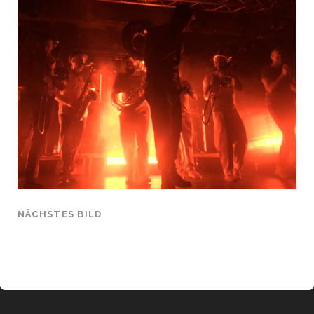
NÄCHSTES BILD