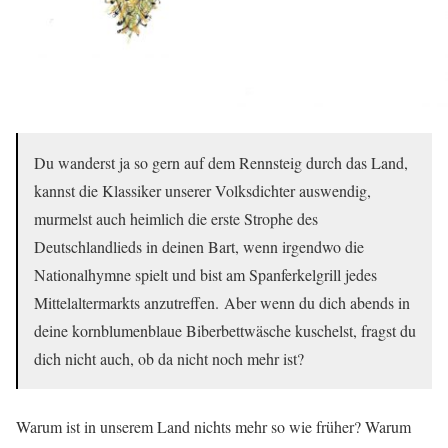
Du wanderst ja so gern auf dem Rennsteig durch das Land,
kannst die Klassiker unserer Volksdichter auswendig,
murmelst auch heimlich die erste Strophe des
Deutschlandlieds in deinen Bart, wenn irgendwo die
Nationalhymne spielt und bist am Spanferkelgrill jedes
Mittelaltermarkts anzutreffen. Aber wenn du dich abends in
deine kornblumenblaue Biberbettwäsche kuschelst, fragst du
dich nicht auch, ob da nicht noch mehr ist?
Warum ist in unserem Land nichts mehr so wie früher? Warum