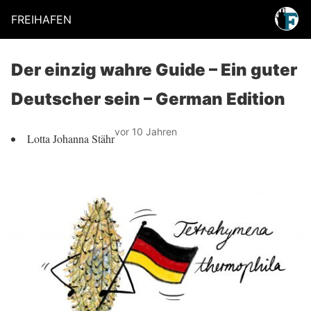
FREIHAFEN
Der einzig wahre Guide – Ein guter
Deutscher sein – German Edition
vor 10 Jahren
Lotta Johanna Stähr